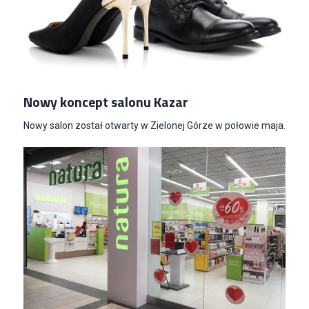
Nowy koncept salonu Kazar
Nowy salon został otwarty w Zielonej Górze w połowie maja.