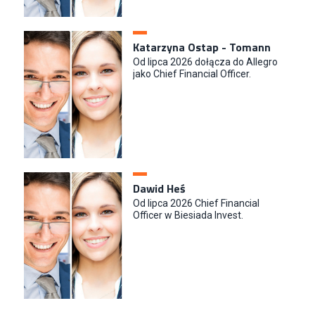
Katarzyna Ostap - Tomann
Od lipca 2026 dołącza do Allegro
jako Chief Financial Officer.
Dawid Heś
Od lipca 2026 Chief Financial
Officer w Biesiada Invest.