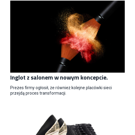
Inglot z salonem w nowym koncepcie.
Prezes firmy ogłosił, że również kolejne placówki sieci
przejdą proces transformacji.