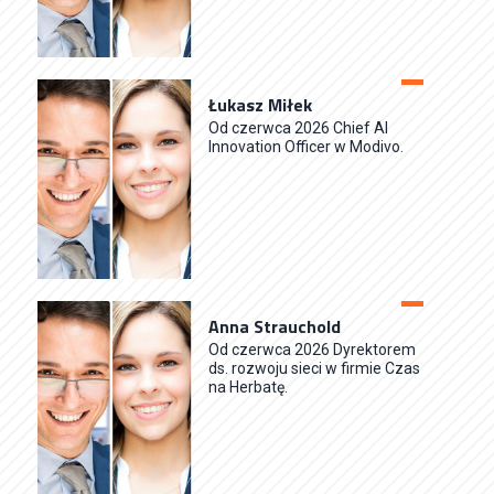
Łukasz Miłek
Od czerwca 2026 Chief AI
Innovation Officer w Modivo.
Anna Strauchold
Od czerwca 2026 Dyrektorem
ds. rozwoju sieci w firmie Czas
na Herbatę.