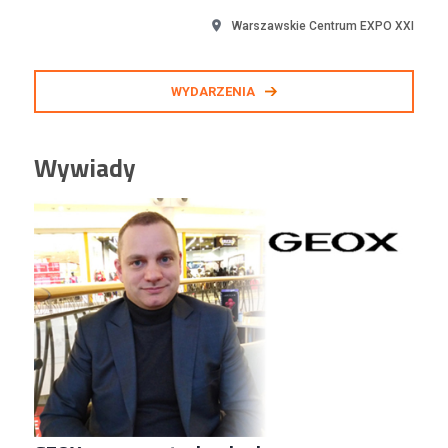
Warszawskie Centrum EXPO XXI
WYDARZENIA
Wywiady