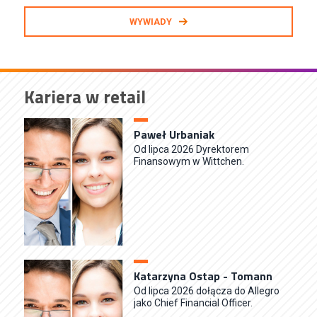
WYWIADY
Kariera w retail
Paweł Urbaniak
Od lipca 2026 Dyrektorem
Finansowym w Wittchen.
Katarzyna Ostap - Tomann
Od lipca 2026 dołącza do Allegro
jako Chief Financial Officer.