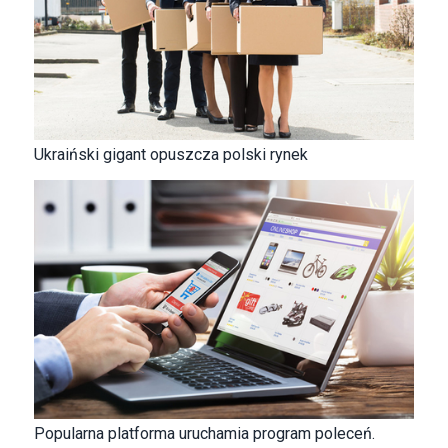
Ukraiński gigant opuszcza polski rynek
Popularna platforma uruchamia program poleceń.