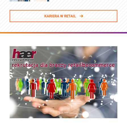
KARIERA W RETAIL