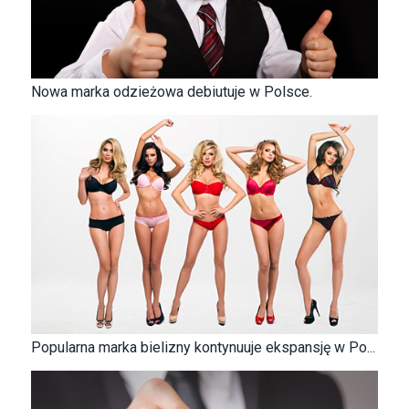
Nowa marka odzieżowa debiutuje w Polsce.
Popularna marka bielizny kontynuuje ekspansję w Po...