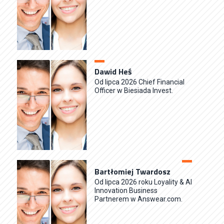
Dawid Heś
Od lipca 2026 Chief Financial
Officer w Biesiada Invest.
Bartłomiej Twardosz
Od lipca 2026 roku Loyality & Al
Innovation Business
Partnerem w Answear.com.