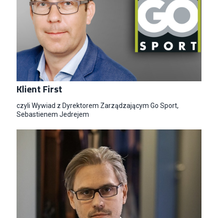
Klient First
czyli Wywiad z Dyrektorem Zarządzającym Go Sport,
Sebastienem Jedrejem