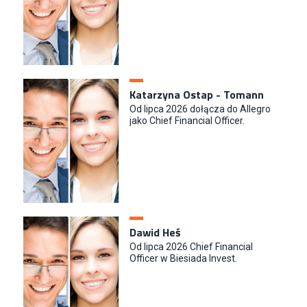
Katarzyna Ostap - Tomann
Od lipca 2026 dołącza do Allegro
jako Chief Financial Officer.
Dawid Heś
Od lipca 2026 Chief Financial
Officer w Biesiada Invest.