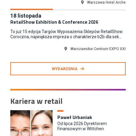
Warszawa Hotel Arche
18
listopada
RetailShow Exhibition & Conference 2026
To już 15 edycja Targów Wyposażenia Sklepów RetailShow.
Coroczna, największa impreza o charakterze b2b dla sek...
Warszawskie Centrum EXPO XXI
WYDARZENIA
Kariera w retail
Paweł Urbaniak
Od lipca 2026 Dyrektorem
Finansowym w Wittchen.