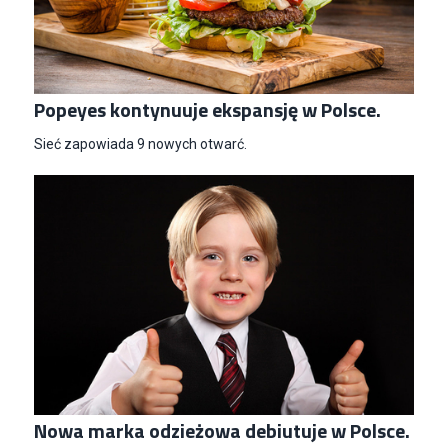
Popeyes kontynuuje ekspansję w Polsce.
Sieć zapowiada 9 nowych otwarć.
Nowa marka odzieżowa debiutuje w Polsce.