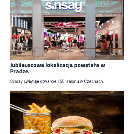
Jubileuszowa lokalizacja powstała w
Pradze.
Sinsay świętuje otwarcie 150. salonu w Czechach.