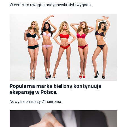
W centrum uwagi skandynawski styl i wygoda.
Popularna marka bielizny kontynuuje
ekspansję w Polsce.
Nowy salon ruszy 21 sierpnia.