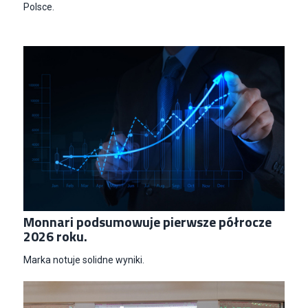
Polsce.
Monnari podsumowuje pierwsze półrocze
2026 roku.
Marka notuje solidne wyniki.