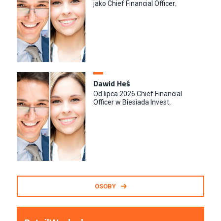
jako Chief Financial Officer.
Dawid Heś
Od lipca 2026 Chief Financial
Officer w Biesiada Invest.
OSOBY