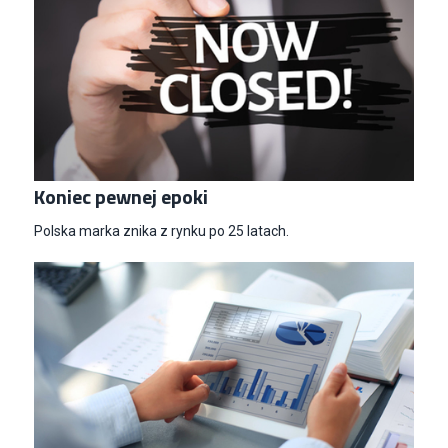
Koniec pewnej epoki
Polska marka znika z rynku po 25 latach.