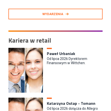
WYDARZENIA
Kariera w retail
Paweł Urbaniak
Od lipca 2026 Dyrektorem
Finansowym w Wittchen.
Katarzyna Ostap - Tomann
Od lipca 2026 dołącza do Allegro