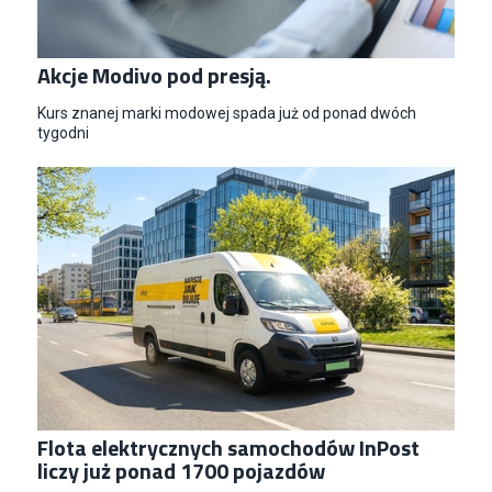
Akcje Modivo pod presją.
Kurs znanej marki modowej spada już od ponad dwóch
tygodni
Flota elektrycznych samochodów InPost
liczy już ponad 1700 pojazdów