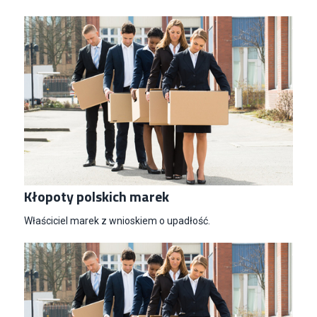
Kłopoty polskich marek
Właściciel marek z wnioskiem o upadłość.