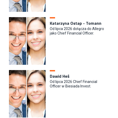
Katarzyna Ostap - Tomann
Od lipca 2026 dołącza do Allegro
jako Chief Financial Officer.
Dawid Heś
Od lipca 2026 Chief Financial
Officer w Biesiada Invest.