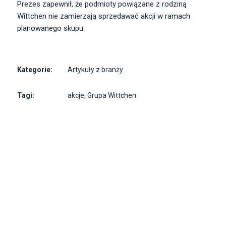
Prezes zapewnił, że podmioty powiązane z rodziną
Wittchen nie zamierzają sprzedawać akcji w ramach
planowanego skupu.
Kategorie:
Artykuły z branży
Tagi:
akcje
,
Grupa Wittchen