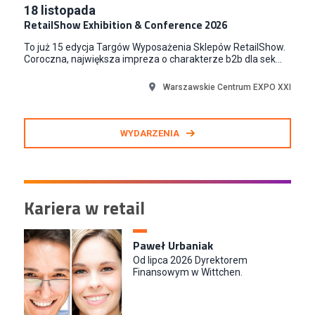
18
listopada
RetailShow Exhibition & Conference 2026
To już 15 edycja Targów Wyposażenia Sklepów RetailShow.
Coroczna, największa impreza o charakterze b2b dla sek...
Warszawskie Centrum EXPO XXI
WYDARZENIA
Kariera w retail
Paweł Urbaniak
Od lipca 2026 Dyrektorem
Finansowym w Wittchen.