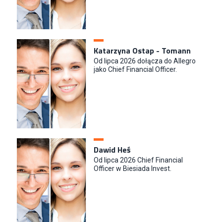
Katarzyna Ostap - Tomann
Od lipca 2026 dołącza do Allegro
jako Chief Financial Officer.
Dawid Heś
Od lipca 2026 Chief Financial
Officer w Biesiada Invest.