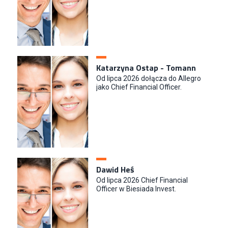
Katarzyna Ostap - Tomann
Od lipca 2026 dołącza do Allegro
jako Chief Financial Officer.
Dawid Heś
Od lipca 2026 Chief Financial
Officer w Biesiada Invest.