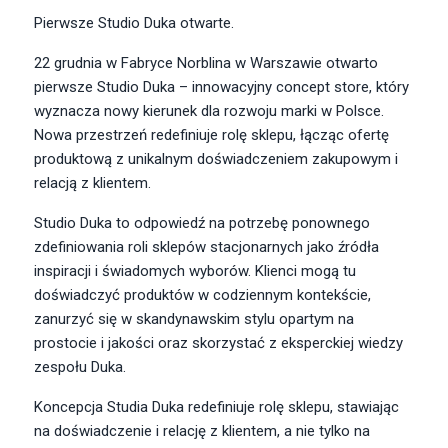
Pierwsze Studio Duka otwarte.
22 grudnia w Fabryce Norblina w Warszawie otwarto
pierwsze Studio Duka – innowacyjny concept store, który
wyznacza nowy kierunek dla rozwoju marki w Polsce.
Nowa przestrzeń redefiniuje rolę sklepu, łącząc ofertę
produktową z unikalnym doświadczeniem zakupowym i
relacją z klientem.
Studio Duka to odpowiedź na potrzebę ponownego
zdefiniowania roli sklepów stacjonarnych jako źródła
inspiracji i świadomych wyborów. Klienci mogą tu
doświadczyć produktów w codziennym kontekście,
zanurzyć się w skandynawskim stylu opartym na
prostocie i jakości oraz skorzystać z eksperckiej wiedzy
zespołu Duka.
Koncepcja Studia Duka redefiniuje rolę sklepu, stawiając
na doświadczenie i relację z klientem, a nie tylko na