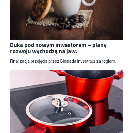
Duka pod nowym inwestorem – plany
rozwoju wychodzą na jaw.
Finalizacja przejęcia przez Biesiada Invest tuż za rogiem.