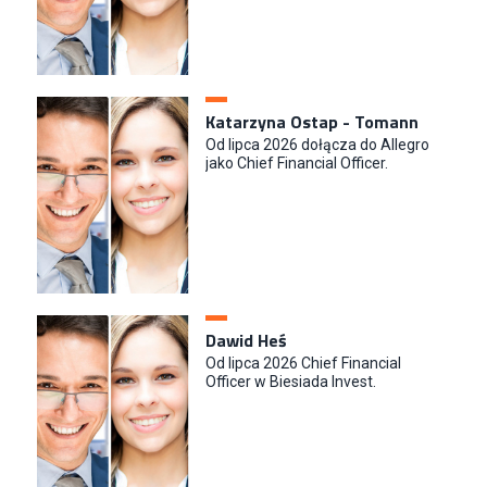
Katarzyna Ostap - Tomann
Od lipca 2026 dołącza do Allegro
jako Chief Financial Officer.
Dawid Heś
Od lipca 2026 Chief Financial
Officer w Biesiada Invest.