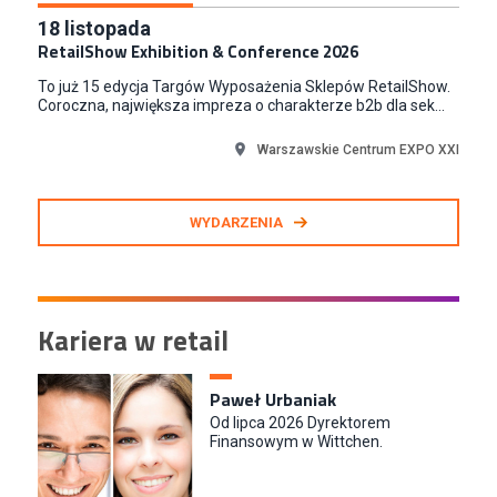
18
listopada
RetailShow Exhibition & Conference 2026
To już 15 edycja Targów Wyposażenia Sklepów RetailShow.
Coroczna, największa impreza o charakterze b2b dla sek...
Warszawskie Centrum EXPO XXI
WYDARZENIA
Kariera w retail
Paweł Urbaniak
Od lipca 2026 Dyrektorem
Finansowym w Wittchen.