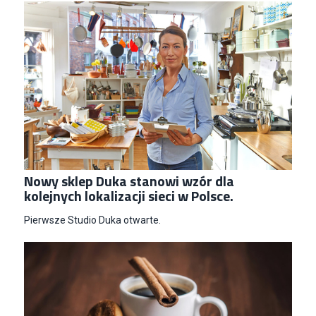
Nowy sklep Duka stanowi wzór dla
kolejnych lokalizacji sieci w Polsce.
Pierwsze Studio Duka otwarte.