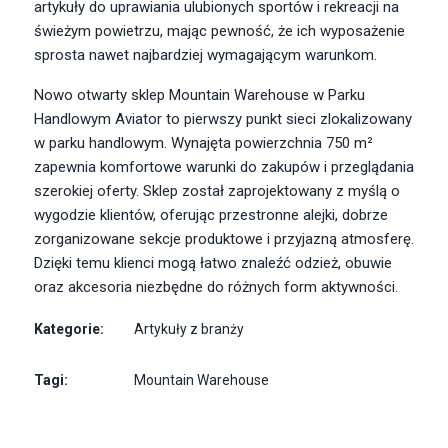
artykuły do uprawiania ulubionych sportów i rekreacji na
świeżym powietrzu, mając pewność, że ich wyposażenie
sprosta nawet najbardziej wymagającym warunkom.
Nowo otwarty sklep Mountain Warehouse w Parku
Handlowym Aviator to pierwszy punkt sieci zlokalizowany
w parku handlowym. Wynajęta powierzchnia 750 m²
zapewnia komfortowe warunki do zakupów i przeglądania
szerokiej oferty. Sklep został zaprojektowany z myślą o
wygodzie klientów, oferując przestronne alejki, dobrze
zorganizowane sekcje produktowe i przyjazną atmosferę.
Dzięki temu klienci mogą łatwo znaleźć odzież, obuwie
oraz akcesoria niezbędne do różnych form aktywności.
Kategorie:
Artykuły z branży
Tagi:
Mountain Warehouse