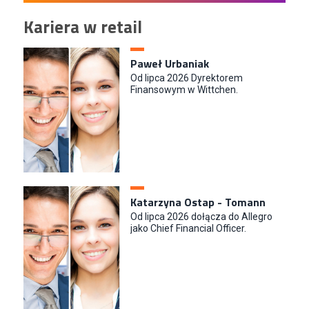
Kariera w retail
Paweł Urbaniak
Od lipca 2026 Dyrektorem
Finansowym w Wittchen.
Katarzyna Ostap - Tomann
Od lipca 2026 dołącza do Allegro
jako Chief Financial Officer.