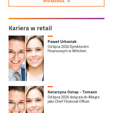
WYDARZENIA
Kariera w retail
Paweł Urbaniak
Od lipca 2026 Dyrektorem
Finansowym w Wittchen.
Katarzyna Ostap - Tomann
Od lipca 2026 dołącza do Allegro
jako Chief Financial Officer.