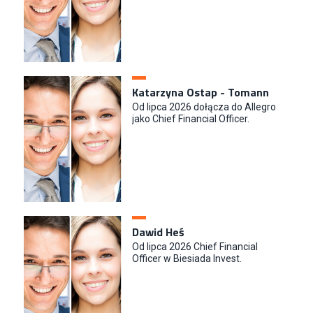
Katarzyna Ostap - Tomann
Od lipca 2026 dołącza do Allegro
jako Chief Financial Officer.
Dawid Heś
Od lipca 2026 Chief Financial
Officer w Biesiada Invest.