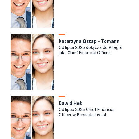
Katarzyna Ostap - Tomann
Od lipca 2026 dołącza do Allegro
jako Chief Financial Officer.
Dawid Heś
Od lipca 2026 Chief Financial
Officer w Biesiada Invest.