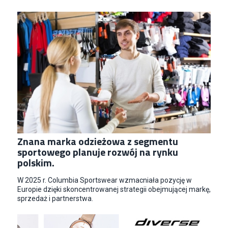
Znana marka odzieżowa z segmentu
sportowego planuje rozwój na rynku
polskim.
W 2025 r. Columbia Sportswear wzmacniała pozycję w
Europie dzięki skoncentrowanej strategii obejmującej markę,
sprzedaż i partnerstwa.