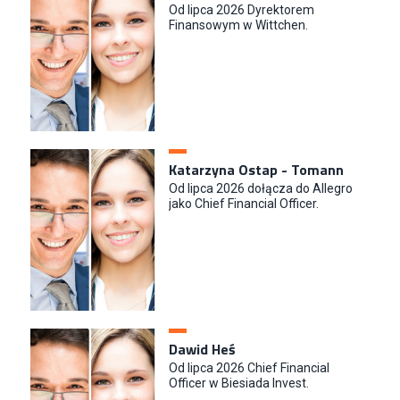
Od lipca 2026 Dyrektorem
Finansowym w Wittchen.
Katarzyna Ostap - Tomann
Od lipca 2026 dołącza do Allegro
jako Chief Financial Officer.
Dawid Heś
Od lipca 2026 Chief Financial
Officer w Biesiada Invest.