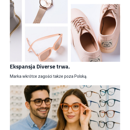
Ekspansja Diverse trwa.
Marka wkrótce zagości także poza Polską.