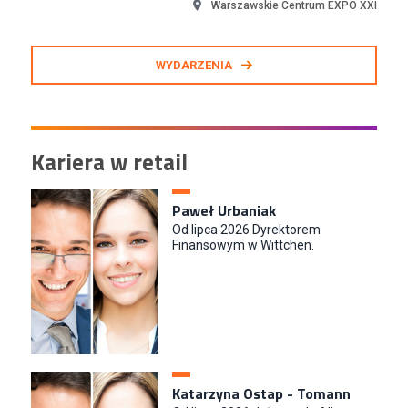
Warszawskie Centrum EXPO XXI
WYDARZENIA
Kariera w retail
Paweł Urbaniak
Od lipca 2026 Dyrektorem
Finansowym w Wittchen.
Katarzyna Ostap - Tomann