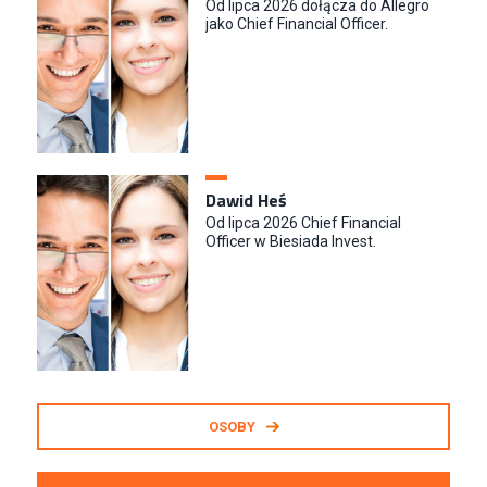
Od lipca 2026 dołącza do Allegro
jako Chief Financial Officer.
Dawid Heś
Od lipca 2026 Chief Financial
Officer w Biesiada Invest.
OSOBY