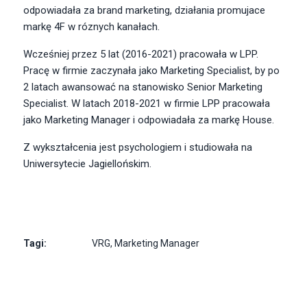
odpowiadała za brand marketing, działania promujace
markę 4F w róznych kanałach.
Wcześniej przez 5 lat (2016-2021) pracowała w LPP.
Pracę w firmie zaczynała jako Marketing Specialist, by po
2 latach awansować na stanowisko Senior Marketing
Specialist. W latach 2018-2021 w firmie LPP pracowała
jako Marketing Manager i odpowiadała za markę House.
Z wykształcenia jest psychologiem i studiowała na
Uniwersytecie Jagiellońskim.
Tagi:
VRG
,
Marketing Manager