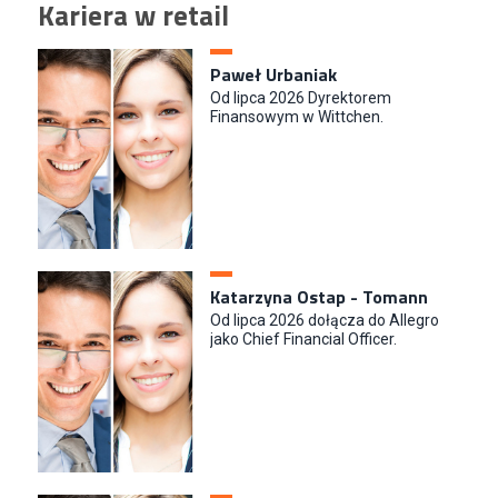
Kariera w retail
Paweł Urbaniak
Od lipca 2026 Dyrektorem
Finansowym w Wittchen.
Katarzyna Ostap - Tomann
Od lipca 2026 dołącza do Allegro
jako Chief Financial Officer.