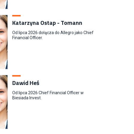
Katarzyna Ostap - Tomann
Od lipca 2026 dołącza do Allegro jako Chief
Financial Officer.
Dawid Heś
Od lipca 2026 Chief Financial Officer w
Biesiada Invest.