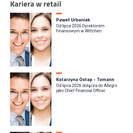
Kariera w retail
Paweł Urbaniak
Od lipca 2026 Dyrektorem
Finansowym w Wittchen.
Katarzyna Ostap - Tomann
Od lipca 2026 dołącza do Allegro
jako Chief Financial Officer.