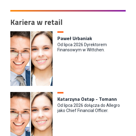
Kariera w retail
Paweł Urbaniak
Od lipca 2026 Dyrektorem
Finansowym w Wittchen.
Katarzyna Ostap - Tomann
Od lipca 2026 dołącza do Allegro
jako Chief Financial Officer.