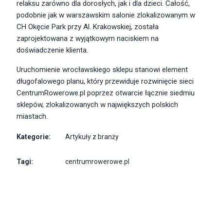
relaksu zarówno dla dorosłych, jak i dla dzieci. Całość,
podobnie jak w warszawskim salonie zlokalizowanym w
CH Okęcie Park przy Al. Krakowskiej, została
zaprojektowana z wyjątkowym naciskiem na
doświadczenie klienta.
Uruchomienie wrocławskiego sklepu stanowi element
długofalowego planu, który przewiduje rozwinięcie sieci
CentrumRowerowe.pl poprzez otwarcie łącznie siedmiu
sklepów, zlokalizowanych w największych polskich
miastach.
Kategorie:
Artykuły z branży
Tagi:
centrumrowerowe.pl