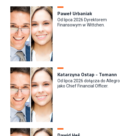
Paweł Urbaniak
Od lipca 2026 Dyrektorem
Finansowym w Wittchen.
Katarzyna Ostap - Tomann
Od lipca 2026 dołącza do Allegro
jako Chief Financial Officer.
Dawid Heś