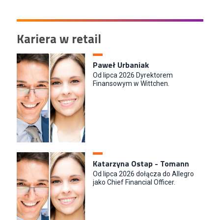
Kariera w retail
Paweł Urbaniak
Od lipca 2026 Dyrektorem
Finansowym w Wittchen.
Katarzyna Ostap - Tomann
Od lipca 2026 dołącza do Allegro
jako Chief Financial Officer.