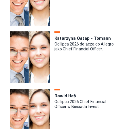
Katarzyna Ostap - Tomann
Od lipca 2026 dołącza do Allegro
jako Chief Financial Officer.
Dawid Heś
Od lipca 2026 Chief Financial
Officer w Biesiada Invest.