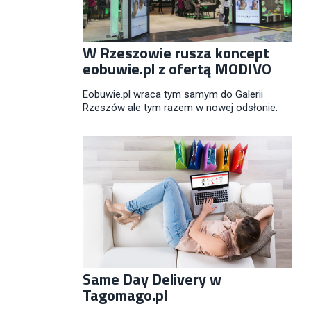
W Rzeszowie rusza koncept
eobuwie.pl z ofertą MODIVO
Eobuwie.pl wraca tym samym do Galerii
Rzeszów ale tym razem w nowej odsłonie.
Same Day Delivery w
Tagomago.pl