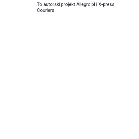
To autorski projekt Allegro.pl i X-press
Couriers