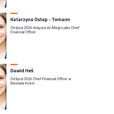
Katarzyna Ostap - Tomann
Od lipca 2026 dołącza do Allegro jako Chief
Financial Officer.
Dawid Heś
Od lipca 2026 Chief Financial Officer w
Biesiada Invest.