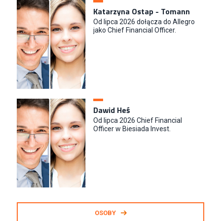
Katarzyna Ostap - Tomann
Od lipca 2026 dołącza do Allegro
jako Chief Financial Officer.
Dawid Heś
Od lipca 2026 Chief Financial
Officer w Biesiada Invest.
OSOBY