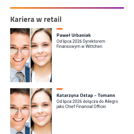
Kariera w retail
Paweł Urbaniak
Od lipca 2026 Dyrektorem
Finansowym w Wittchen.
Katarzyna Ostap - Tomann
Od lipca 2026 dołącza do Allegro
jako Chief Financial Officer.