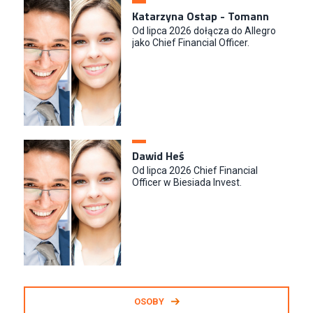
Katarzyna Ostap - Tomann
Od lipca 2026 dołącza do Allegro
jako Chief Financial Officer.
Dawid Heś
Od lipca 2026 Chief Financial
Officer w Biesiada Invest.
OSOBY