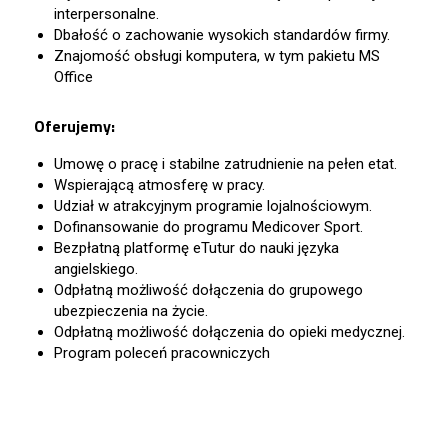
interpersonalne.
Dbałość o zachowanie wysokich standardów firmy.
Znajomość obsługi komputera, w tym pakietu MS
Office
Oferujemy:
Umowę o pracę i stabilne zatrudnienie na pełen etat.
Wspierającą atmosferę w pracy.
Udział w atrakcyjnym programie lojalnościowym.
Dofinansowanie do programu Medicover Sport.
Bezpłatną platformę eTutur do nauki języka
angielskiego.
Odpłatną możliwość dołączenia do grupowego
ubezpieczenia na życie.
Odpłatną możliwość dołączenia do opieki medycznej.
Program poleceń pracowniczych