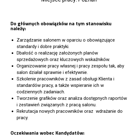
Do głównych obowiązków na tym stanowisku
należy:
Zarządzanie salonem w oparciu o obowiązujące
standardy i dobre praktyki.
Dbałość o realizację założonych planów
sprzedażowych oraz kluczowych wskaźników.
Organizowanie pracy własnej i pracy zespołu tak, aby
salon działał sprawnie i efektywnie.
Szkolenie pracowników z zasad obsługi Klienta i
standardów pracy, a także wspieranie ich w
codziennych zadaniach.
Tworzenie grafików oraz analiza dostępnych raportów
i zestawień związanych z pracą salonu.
Rekrutacja nowych pracowników oraz wdrażanie do
pracy.
Oczekiwania wobec Kandydatów: