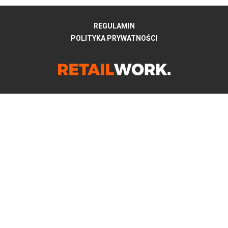
REGULAMIN
POLITYKA PRYWATNOŚCI