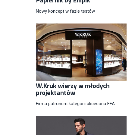
Nowy koncept w fazie testów
W.Kruk wierzy w młodych
projektantów
Firma patronem kategorii akcesoria FFA