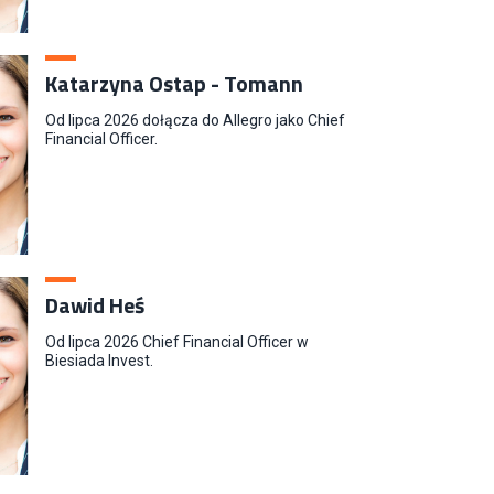
Katarzyna Ostap - Tomann
Od lipca 2026 dołącza do Allegro jako Chief
Financial Officer.
Dawid Heś
Od lipca 2026 Chief Financial Officer w
Biesiada Invest.