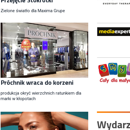
Zielone światło dla Maxima Grupe
Próchnik wraca do korzeni
produkcja okryć wierzchnich ratunkiem dla
marki w kłopotach
Wydarz