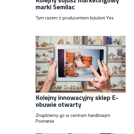
marki Semilac
Tym razem z producentem biżuterii Yes
Kolejny innowacyjny sklep E-
obuwie otwarty
Znajdziemy go w centrum handlowym
Posnania