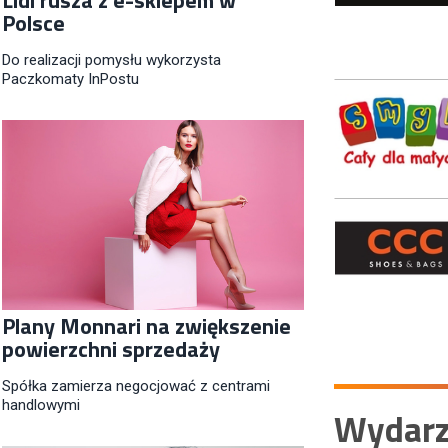
Polsce
Do realizacji pomysłu wykorzysta
Paczkomaty InPostu
Plany Monnari na zwiększenie
powierzchni sprzedaży
Spółka zamierza negocjować z centrami
handlowymi
Wydarz