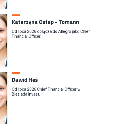
Katarzyna Ostap - Tomann
Od lipca 2026 dołącza do Allegro jako Chief
Financial Officer.
Dawid Heś
Od lipca 2026 Chief Financial Officer w
Biesiada Invest.