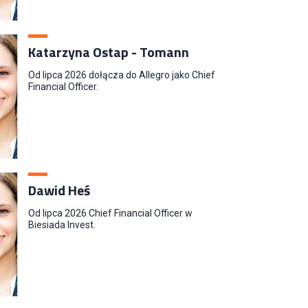
Katarzyna Ostap - Tomann
Od lipca 2026 dołącza do Allegro jako Chief
Financial Officer.
Dawid Heś
Od lipca 2026 Chief Financial Officer w
Biesiada Invest.