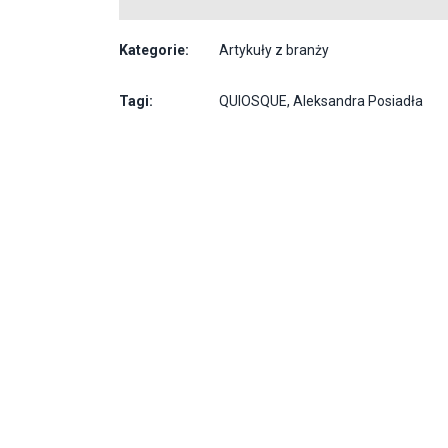
Kategorie:
Artykuły z branży
Tagi:
QUIOSQUE
,
Aleksandra Posiadła