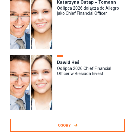
Katarzyna Ostap - Tomann
Od lipca 2026 dołącza do Allegro
jako Chief Financial Officer.
Dawid Heś
Od lipca 2026 Chief Financial
Officer w Biesiada Invest.
OSOBY