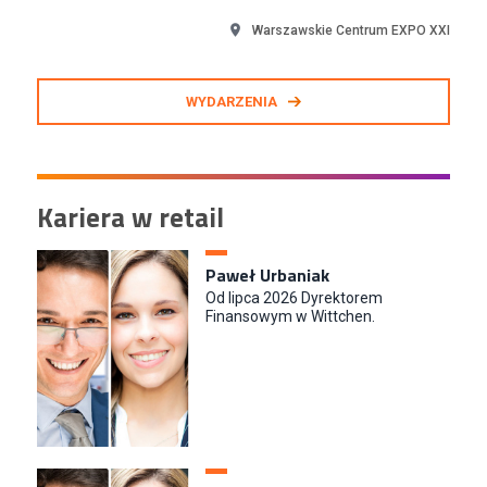
Warszawskie Centrum EXPO XXI
WYDARZENIA
Kariera w retail
Paweł Urbaniak
Od lipca 2026 Dyrektorem
Finansowym w Wittchen.