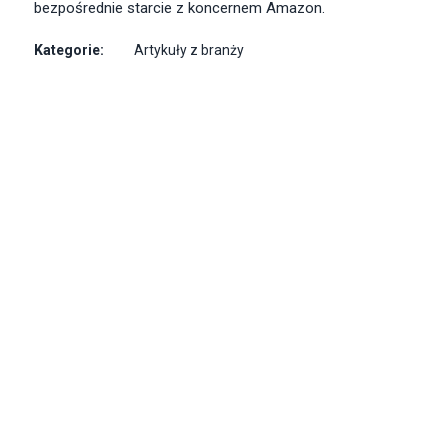
bezpośrednie starcie z koncernem Amazon.
Kategorie:
Artykuły z branży