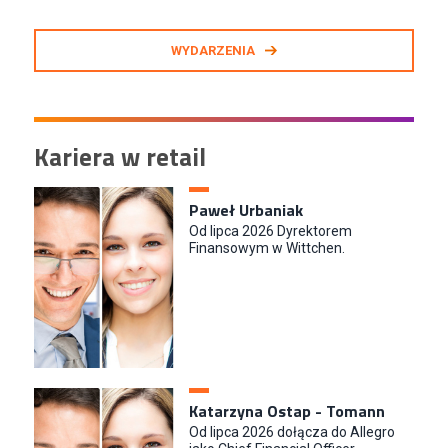
WYDARZENIA
Kariera w retail
Paweł Urbaniak
Od lipca 2026 Dyrektorem
Finansowym w Wittchen.
Katarzyna Ostap - Tomann
Od lipca 2026 dołącza do Allegro