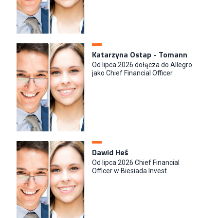
Katarzyna Ostap - Tomann
Od lipca 2026 dołącza do Allegro
jako Chief Financial Officer.
Dawid Heś
Od lipca 2026 Chief Financial
Officer w Biesiada Invest.