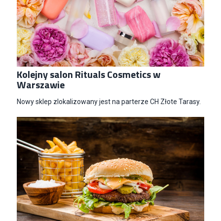
Kolejny salon Rituals Cosmetics w
Warszawie
Nowy sklep zlokalizowany jest na parterze CH Złote Tarasy.