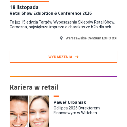
18
listopada
RetailShow Exhibition & Conference 2026
To już 15 edycja Targów Wyposażenia Sklepów RetailShow.
Coroczna, największa impreza o charakterze b2b dla sek...
Warszawskie Centrum EXPO XXI
WYDARZENIA
Kariera w retail
Paweł Urbaniak
Od lipca 2026 Dyrektorem
Finansowym w Wittchen.