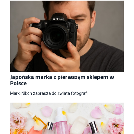
Japońska marka z pierwszym sklepem w
Polsce
Marki Nikon zaprasza do świata fotografii.