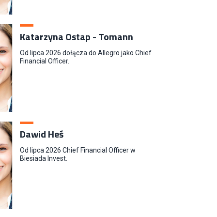
Katarzyna Ostap - Tomann
Od lipca 2026 dołącza do Allegro jako Chief
Financial Officer.
Dawid Heś
Od lipca 2026 Chief Financial Officer w
Biesiada Invest.