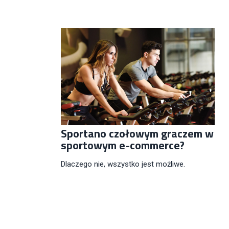
Sportano czołowym graczem w
sportowym e-commerce?
Dlaczego nie, wszystko jest możliwe.