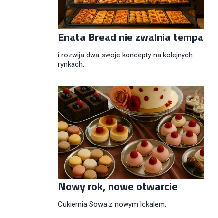
Enata Bread nie zwalnia tempa
i rozwija dwa swoje koncepty na kolejnych
rynkach.
Nowy rok, nowe otwarcie
Cukiernia Sowa z nowym lokalem.