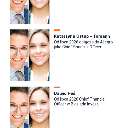
Katarzyna Ostap - Tomann
Od lipca 2026 dołącza do Allegro
jako Chief Financial Officer.
Dawid Heś
Od lipca 2026 Chief Financial
Officer w Biesiada Invest.