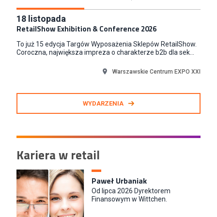
18
listopada
RetailShow Exhibition & Conference 2026
To już 15 edycja Targów Wyposażenia Sklepów RetailShow.
Coroczna, największa impreza o charakterze b2b dla sek...
Warszawskie Centrum EXPO XXI
WYDARZENIA
Kariera w retail
Paweł Urbaniak
Od lipca 2026 Dyrektorem
Finansowym w Wittchen.