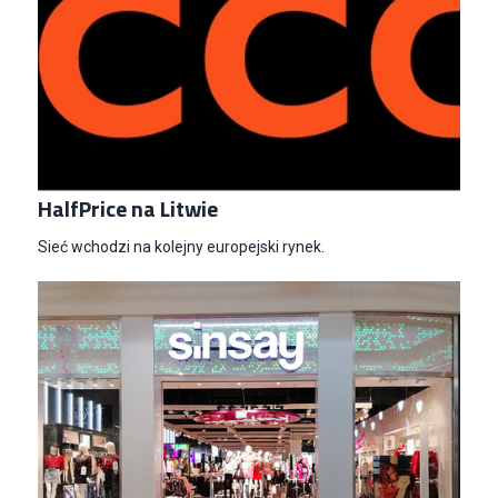
HalfPrice na Litwie
Sieć wchodzi na kolejny europejski rynek.