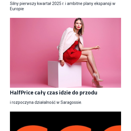
Silny pierwszy kwartał 2025 r. i ambitne plany ekspansji w
Europie
HalfPrice cały czas idzie do przodu
i rozpoczyna działalność w Saragossie.