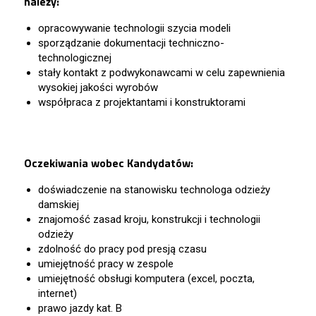
należy:
opracowywanie technologii szycia modeli
sporządzanie dokumentacji techniczno-
technologicznej
stały kontakt z podwykonawcami w celu zapewnienia
wysokiej jakości wyrobów
współpraca z projektantami i konstruktorami
Oczekiwania wobec Kandydatów:
doświadczenie na stanowisku technologa odzieży
damskiej
znajomość zasad kroju, konstrukcji i technologii
odzieży
zdolność do pracy pod presją czasu
umiejętność pracy w zespole
umiejętność obsługi komputera (excel, poczta,
internet)
prawo jazdy kat. B