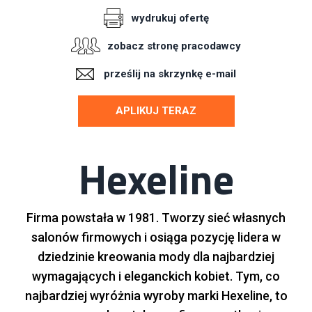
wydrukuj ofertę
zobacz stronę pracodawcy
prześlij na skrzynkę e-mail
APLIKUJ TERAZ
Hexeline
Firma powstała w 1981. Tworzy sieć własnych
salonów firmowych i osiąga pozycję lidera w
dziedzinie kreowania mody dla najbardziej
wymagających i eleganckich kobiet. Tym, co
najbardziej wyróżnia wyroby marki Hexeline, to