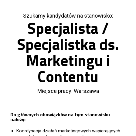
Szukamy kandydatów na stanowisko:
Specjalista /
Specjalistka ds.
Marketingu i
Contentu
Miejsce pracy: Warszawa
Do głównych obowiązków na tym stanowisku
należy:
Koordynacja działań marketingowych wspierających