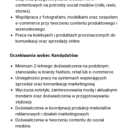
contentowych na potrzeby social mediów (rolki, reels,
stories).
Współpraca z fotografami, modelkami oraz zespołem
e-commerce przy tworzeniu contentu produktowego i
wizerunkowego.
Praca na kolekcjach i produktach przeznaczonych do
komunikacji oraz sprzedaży online.
Oczekiwania wobec Kandydatów:
Minimum 2-letniego doświadczenia na podobnym
stanowisku w branży fashion, retail lub e-commerce.
Umiejętności pracy na systemach wspierających
sprzedaż oraz komunikację marketingową.
Wyczucia estetyki, zainteresowania modą i aktualnymi
trendami oraz doświadczenia w przygotowywaniu
stylizacji.
Doświadczenia w koordynacji produkcji materiałów
reklamowych i działań marketingowych.
Doświadczenia w tworzeniu contentu do social
mediów.