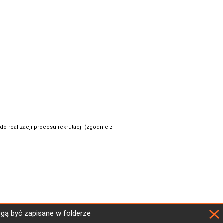
 realizacji procesu rekrutacji (zgodnie z
ogą być zapisane w folderze