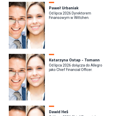
Paweł Urbaniak
Od lipca 2026 Dyrektorem
Finansowym w Wittchen.
Katarzyna Ostap - Tomann
Od lipca 2026 dołącza do Allegro
jako Chief Financial Officer.
Dawid Heś