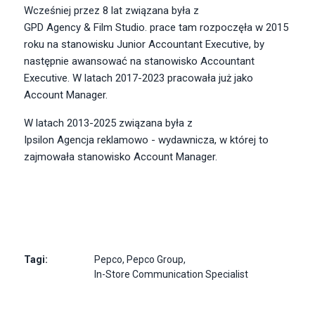
Wcześniej przez 8 lat związana była z
GPD Agency & Film Studio
. prace tam rozpoczęła w 2015
roku na stanowisku Junior Accountant Executive, by
następnie awansować na stanowisko Accountant
Executive. W latach 2017-2023 pracowała już jako
Account Manager.
W latach 2013-2025 związana była z
Ipsilon Agencja reklamowo - wydawnicza
, w której to
zajmowała stanowisko
Account Manager.
Tagi:
Pepco
,
Pepco Group
,
In-Store Communication Specialist