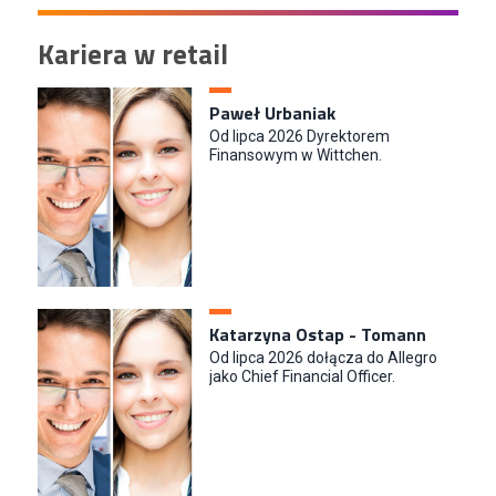
Kariera w retail
Paweł Urbaniak
Od lipca 2026 Dyrektorem
Finansowym w Wittchen.
Katarzyna Ostap - Tomann
Od lipca 2026 dołącza do Allegro
jako Chief Financial Officer.