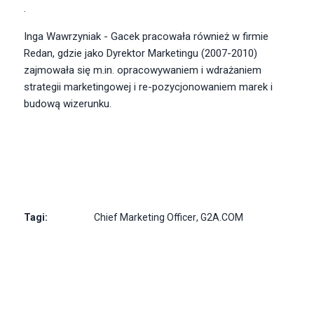
.
Inga Wawrzyniak - Gacek pracowała również w firmie
Redan, gdzie jako Dyrektor Marketingu (2007-2010)
zajmowała się m.in. opracowywaniem i wdrażaniem
strategii marketingowej i re-pozycjonowaniem marek i
budową wizerunku.
Tagi:
Chief Marketing Officer
,
G2A.COM