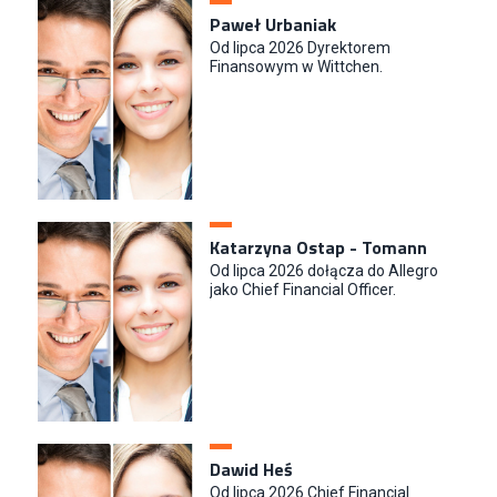
Paweł Urbaniak
Od lipca 2026 Dyrektorem
Finansowym w Wittchen.
Katarzyna Ostap - Tomann
Od lipca 2026 dołącza do Allegro
jako Chief Financial Officer.
Dawid Heś
Od lipca 2026 Chief Financial