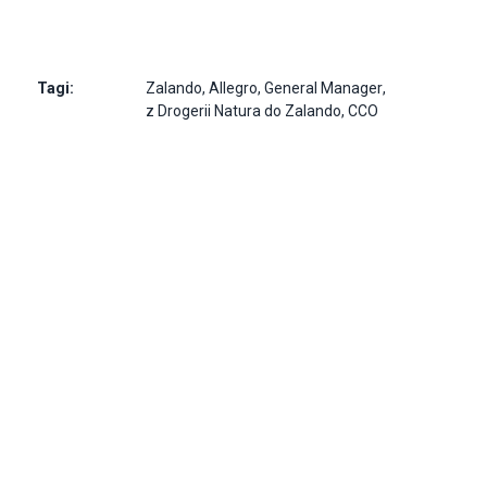
Tagi:
Zalando
,
Allegro
,
General Manager
,
z Drogerii Natura do Zalando
,
CCO