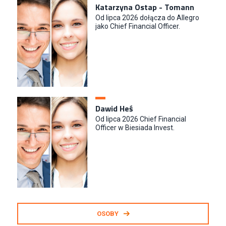
Katarzyna Ostap - Tomann
Od lipca 2026 dołącza do Allegro
jako Chief Financial Officer.
Dawid Heś
Od lipca 2026 Chief Financial
Officer w Biesiada Invest.
OSOBY