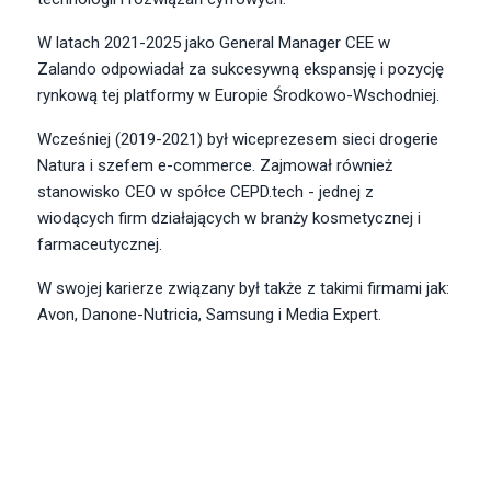
W latach 2021-2025 jako General Manager CEE w
Zalando odpowiadał za sukcesywną ekspansję i pozycję
rynkową tej platformy w Europie Środkowo-Wschodniej.
Wcześniej (2019-2021) był wiceprezesem sieci drogerie
Natura i szefem e-commerce. Zajmował również
stanowisko CEO w spółce CEPD.tech - jednej z
wiodących firm działających w branży kosmetycznej i
farmaceutycznej.
W swojej karierze związany był także z takimi firmami jak:
Avon, Danone-Nutricia, Samsung i Media Expert.