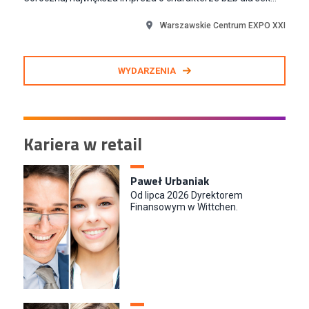
Warszawskie Centrum EXPO XXI
WYDARZENIA
Kariera w retail
Paweł Urbaniak
Od lipca 2026 Dyrektorem
Finansowym w Wittchen.