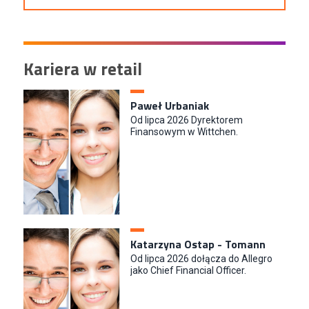
Kariera w retail
Paweł Urbaniak
Od lipca 2026 Dyrektorem
Finansowym w Wittchen.
Katarzyna Ostap - Tomann
Od lipca 2026 dołącza do Allegro
jako Chief Financial Officer.