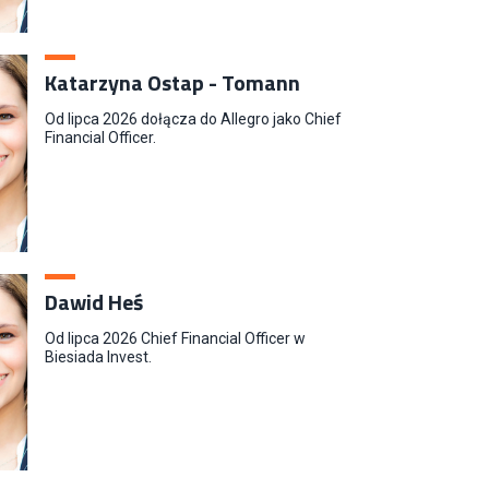
Katarzyna Ostap - Tomann
Od lipca 2026 dołącza do Allegro jako Chief
Financial Officer.
Dawid Heś
Od lipca 2026 Chief Financial Officer w
Biesiada Invest.