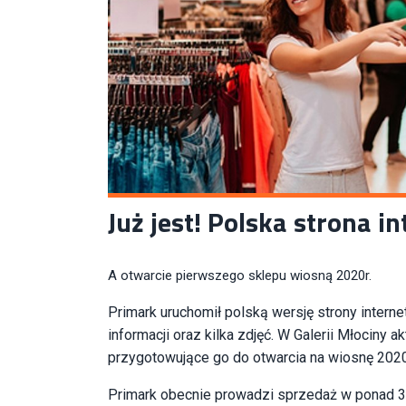
Już jest! Polska strona 
A otwarcie pierwszego sklepu wiosną 2020r.
Primark uruchomił polską wersję strony internet
informacji oraz kilka zdjęć. W Galerii Młociny
przygotowujące go do otwarcia na wiosnę 2020
Primark obecnie prowadzi sprzedaż w ponad 3