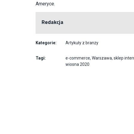
Ameryce.
Redakcja
Kategorie:
Artykuły z branży
Tagi:
e-commerce
,
Warszawa
,
sklep inte
wiosna 2020