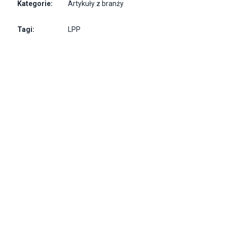
Kategorie:
Artykuły z branży
Tagi:
LPP