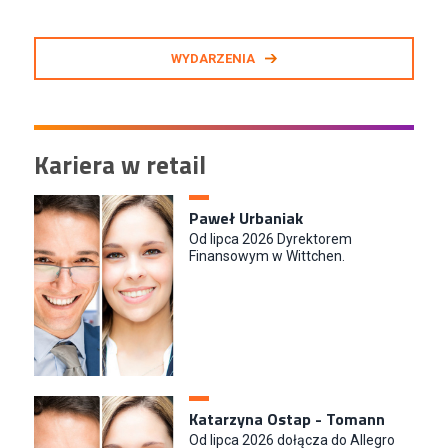
WYDARZENIA
Kariera w retail
Paweł Urbaniak
Od lipca 2026 Dyrektorem
Finansowym w Wittchen.
Katarzyna Ostap - Tomann
Od lipca 2026 dołącza do Allegro