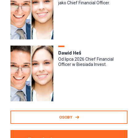
jako Chief Financial Officer.
Dawid Heś
Od lipca 2026 Chief Financial
Officer w Biesiada Invest.
OSOBY