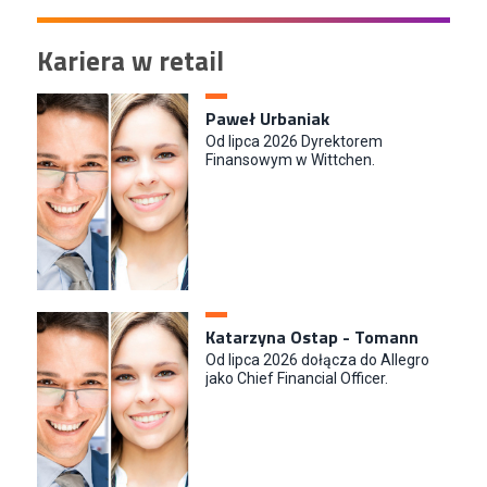
Kariera w retail
Paweł Urbaniak
Od lipca 2026 Dyrektorem
Finansowym w Wittchen.
Katarzyna Ostap - Tomann
Od lipca 2026 dołącza do Allegro
jako Chief Financial Officer.