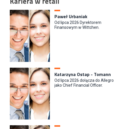
Kariera w retail
Paweł Urbaniak
Od lipca 2026 Dyrektorem
Finansowym w Wittchen.
Katarzyna Ostap - Tomann
Od lipca 2026 dołącza do Allegro
jako Chief Financial Officer.