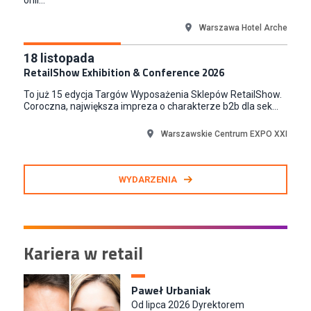
Złotów
Warszawa Hotel Arche
18
listopada
RetailShow Exhibition & Conference 2026
To już 15 edycja Targów Wyposażenia Sklepów RetailShow.
Coroczna, największa impreza o charakterze b2b dla sek...
Warszawskie Centrum EXPO XXI
WYDARZENIA
Kariera w retail
Paweł Urbaniak
Od lipca 2026 Dyrektorem