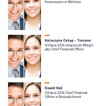
Finansowym w Wittchen.
Katarzyna Ostap - Tomann
Od lipca 2026 dołącza do Allegro
jako Chief Financial Officer.
Dawid Heś
Od lipca 2026 Chief Financial
Officer w Biesiada Invest.