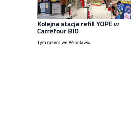
Kolejna stacja refill YOPE w
Carrefour BIO
Tym razem we Wrocławiu