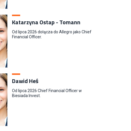
Katarzyna Ostap - Tomann
Od lipca 2026 dołącza do Allegro jako Chief
Financial Officer.
Dawid Heś
Od lipca 2026 Chief Financial Officer w
Biesiada Invest.